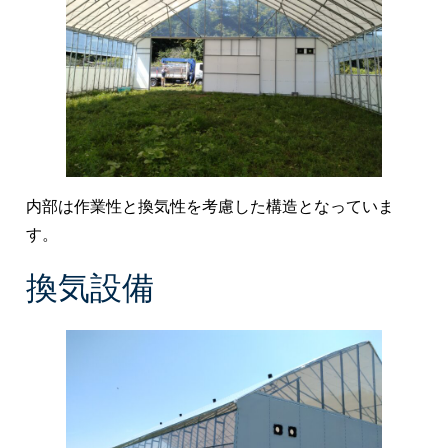
内部は作業性と換気性を考慮した構造となっていま
す。
換気設備