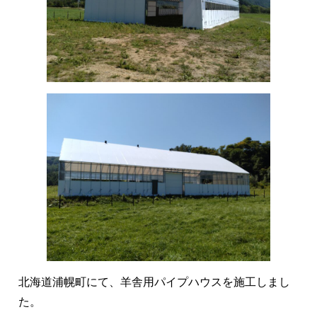
北海道浦幌町にて、羊舎用パイプハウスを施工しまし
た。