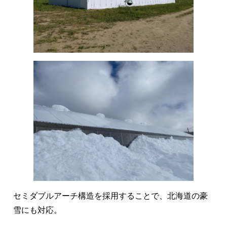
セミダブルアーチ構造を採用することで、北海道の豪
雪にも対応。