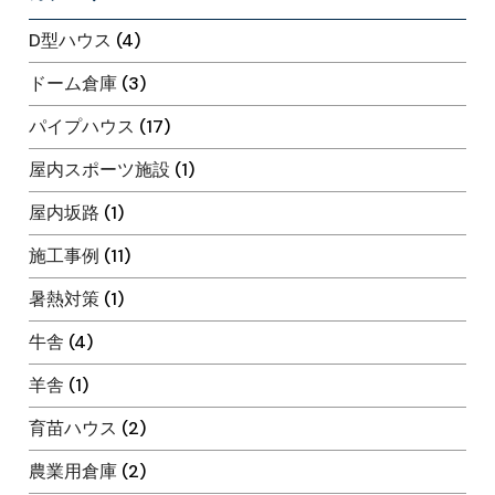
D型ハウス
(4)
ドーム倉庫
(3)
パイプハウス
(17)
屋内スポーツ施設
(1)
屋内坂路
(1)
施工事例
(11)
暑熱対策
(1)
牛舎
(4)
羊舎
(1)
育苗ハウス
(2)
農業用倉庫
(2)