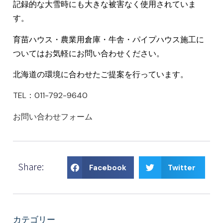
記録的な大雪時にも大きな被害なく使用されていま
す。
育苗ハウス・農業用倉庫・牛舎・パイプハウス施工に
ついてはお気軽にお問い合わせください。
北海道の環境に合わせたご提案を行っています。
TEL：011-792-9640
お問い合わせフォーム
Share:
Facebook
Twitter
カテゴリー