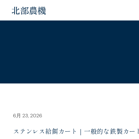
北部農機
6月 23, 2026
ステンレス給餌カート｜一般的な鉄製カー