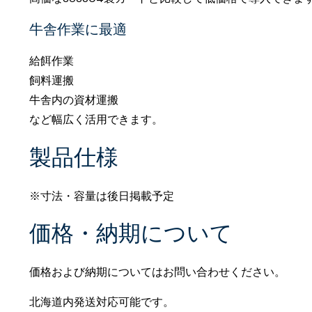
牛舎作業に最適
給餌作業
飼料運搬
牛舎内の資材運搬
など幅広く活用できます。
製品仕様
※寸法・容量は後日掲載予定
価格・納期について
価格および納期についてはお問い合わせください。
北海道内発送対応可能です。