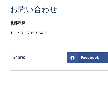
お問い合わせ
北部農機
TEL：011-792-9640
Share:
Facebook