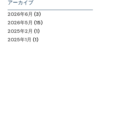
アーカイブ
2026年6月
(3)
2026年5月
(15)
2025年2月
(1)
2025年1月
(1)