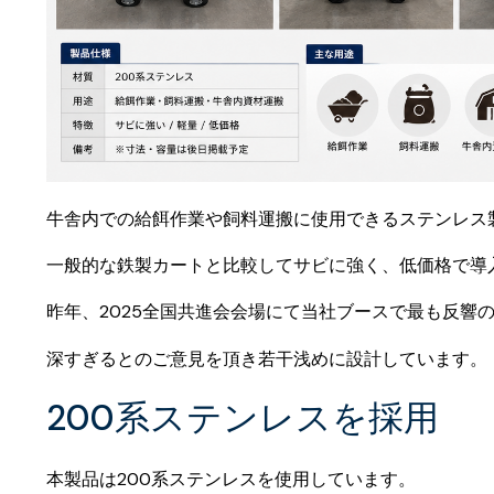
牛舎内での給餌作業や飼料運搬に使用できるステンレス
一般的な鉄製カートと比較してサビに強く、低価格で導
昨年、2025全国共進会会場にて当社ブースで最も反響
深すぎるとのご意見を頂き若干浅めに設計しています。
200系ステンレスを採用
本製品は200系ステンレスを使用しています。