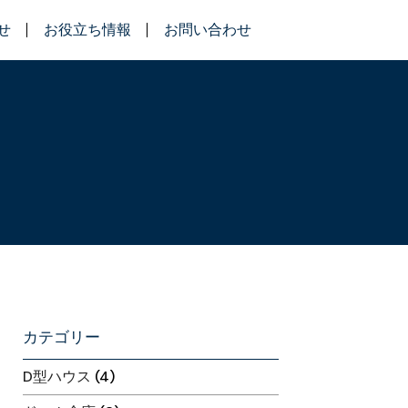
せ
お役立ち情報
お問い合わせ
カテゴリー
D型ハウス
(4)