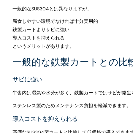
一般的なSUS304とは異なりますが、
腐食しやすい環境でなければ十分実用的
鉄製カートよりサビに強い
導入コストを抑えられる
というメリットがあります。
一般的な鉄製カートとの比
サビに強い
牛舎内は湿気や水分が多く、鉄製カートではサビが発生
ステンレス製のためメンテナンス負担を軽減できます。
導入コストを抑えられる
高価なSUS304製カートと比較して低価格で導入できま