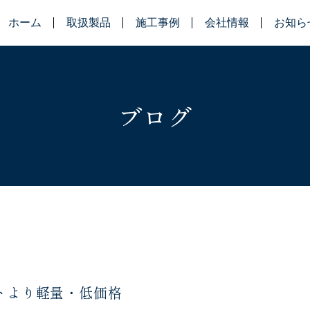
ホーム
取扱製品
施工事例
会社情報
お知ら
ブログ
トより軽量・低価格