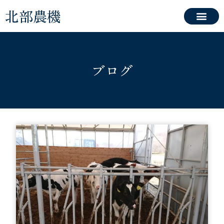
北部農機
ブログ