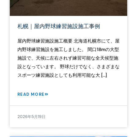
札幌｜屋内野球練習施設施工事例
屋内野球練習施設施工概要 北海道札幌市にて、屋
内野球練習施設を施工しました。 間口18mの大型
施設で、天候に左右されず練習可能な全天候型施
設となっています。 野球だけでなく、さまざまな
スポーツ練習施設としても利用可能な大 […]
READ MORE
2026年5月19日