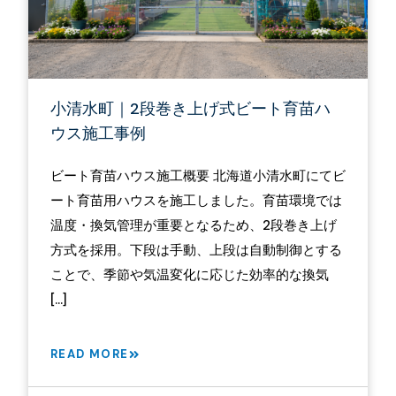
小清水町｜2段巻き上げ式ビート育苗ハ
ウス施工事例
ビート育苗ハウス施工概要 北海道小清水町にてビ
ート育苗用ハウスを施工しました。育苗環境では
温度・換気管理が重要となるため、2段巻き上げ
方式を採用。下段は手動、上段は自動制御とする
ことで、季節や気温変化に応じた効率的な換気
[…]
READ MORE