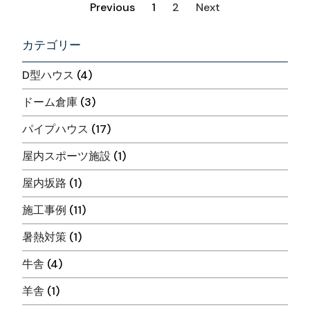
Previous
1
2
Next
カテゴリー
D型ハウス
(4)
ドーム倉庫
(3)
パイプハウス
(17)
屋内スポーツ施設
(1)
屋内坂路
(1)
施工事例
(11)
暑熱対策
(1)
牛舎
(4)
羊舎
(1)