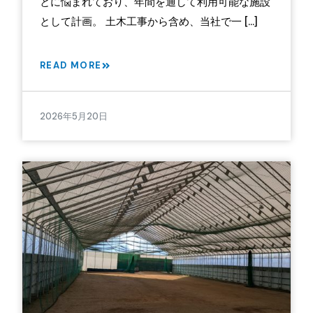
とに悩まれており、年間を通して利用可能な施設
として計画。 土木工事から含め、当社で一 […]
READ MORE
2026年5月20日