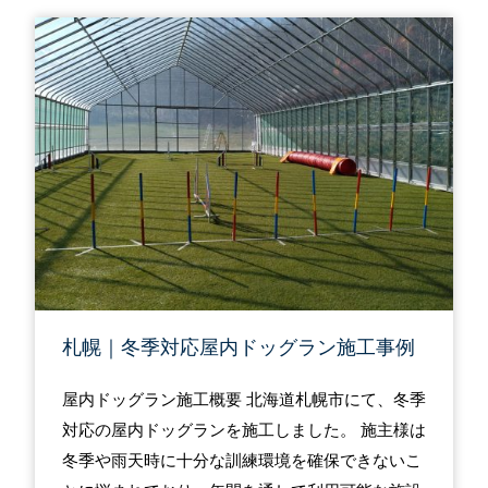
札幌｜冬季対応屋内ドッグラン施工事例
屋内ドッグラン施工概要 北海道札幌市にて、冬季
対応の屋内ドッグランを施工しました。 施主様は
冬季や雨天時に十分な訓練環境を確保できないこ