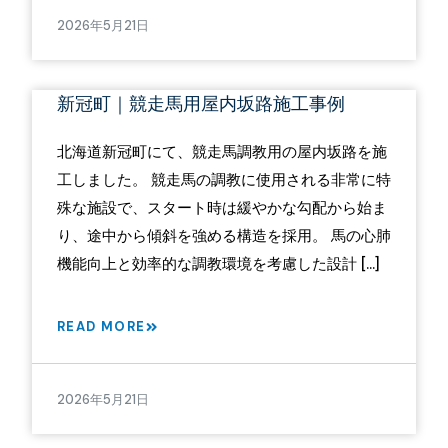
2026年5月21日
新冠町｜競走馬用屋内坂路施工事例
北海道新冠町にて、競走馬調教用の屋内坂路を施
工しました。 競走馬の調教に使用される非常に特
殊な施設で、スタート時は緩やかな勾配から始ま
り、途中から傾斜を強める構造を採用。 馬の心肺
機能向上と効率的な調教環境を考慮した設計 […]
READ MORE
2026年5月21日