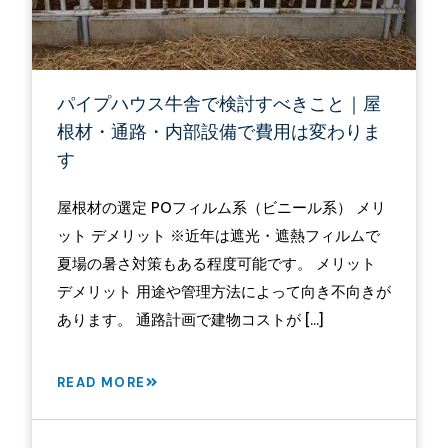
パイプハウス牛舎で検討すべきこと｜屋
根材・通路・内部設備で費用は変わりま
す
屋根材の選定 POフィルム系（ビニール系） メリ
ット デメリット ※近年は遮光・遮熱フィルムで
夏場の暑さ対策もある程度可能です。 メリット
デメリット 用途や管理方法によって向き不向きが
あります。 通路計画で建物コストが […]
READ MORE