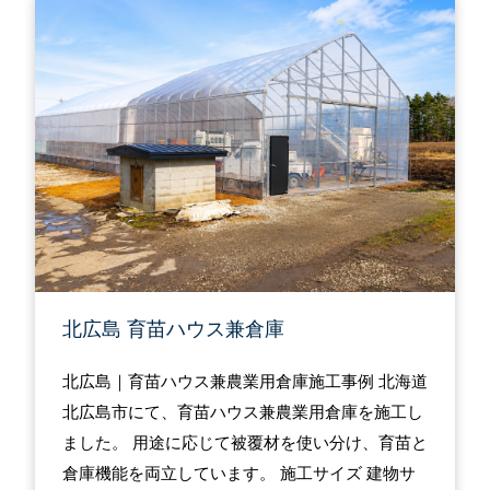
北広島 育苗ハウス兼倉庫
北広島｜育苗ハウス兼農業用倉庫施工事例 北海道
北広島市にて、育苗ハウス兼農業用倉庫を施工し
ました。 用途に応じて被覆材を使い分け、育苗と
倉庫機能を両立しています。 施工サイズ 建物サ