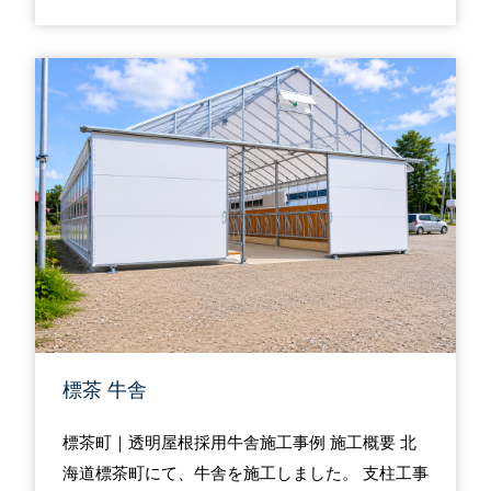
標茶 牛舎
標茶町｜透明屋根採用牛舎施工事例 施工概要 北
海道標茶町にて、牛舎を施工しました。 支柱工事