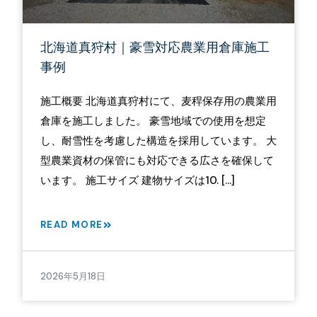
北海道真狩村｜豪雪対応農業用倉庫施工
事例
施工概要 北海道真狩村にて、麦稈保存用の農業用
倉庫を施工しました。 豪雪地域での使用を想定
し、耐雪性を考慮した構造を採用しています。 大
型農業資材の保管にも対応できる広さを確保して
います。 施工サイズ 建物サイズは10. […]
READ MORE
2026年5月18日